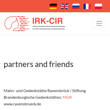
partners and friends
Mahn- und Gedenkstätte Ravensbrück / Stiftung
Brandenburgische Gedenkstätten;
MGR
www.ravensbrueck.de