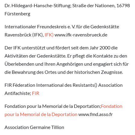
Dr. Hildegard-Hansche-Stiftung; Straße der Nationen, 16798
Fürstenberg
Internationaler Freundeskreis e. V. für die Gedenkstätte
Ravensbrück (IFK),
IFK)
www.ifk-ravensbrueck.de
Der IFK unterstützt und fördert seit dem Jahr 2000 die
Aktivitäten der Gedenkstätte. Er pflegt die Kontakte zu den
Überlebenden und Ihren Angehörigen und engagiert sich für
die Bewahrung des Ortes und der historischen Zeugnisse.
FIR Féderation International des Resistants() Association
Antifachiste;
FIR
Fondation pour la Memorial de la Deportation;
Fondation
pour la Memorial de la Deportation
www.fmd.asso.fr
Association Germaine Tillion