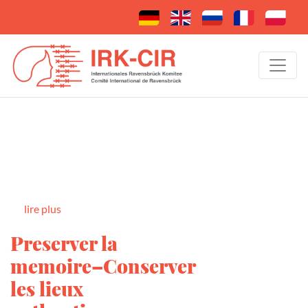
lire plus
Preserver la
memoire–Conserver
les lieux