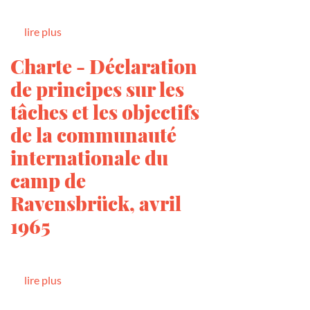
lire plus
Charte - Déclaration
de principes sur les
tâches et les objectifs
de la communauté
internationale du
camp de
Ravensbrück, avril
1965
lire plus