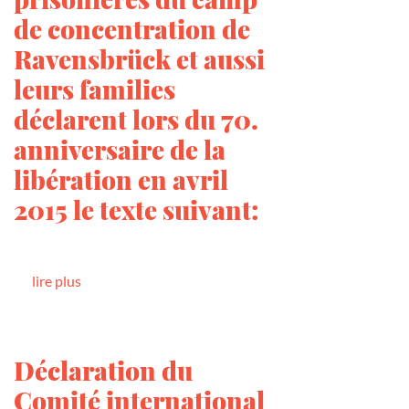
de concentration de
Ravensbrück et aussi
leurs families
déclarent lors du 70.
anniversaire de la
libération en avril
2015 le texte suivant:
lire plus
Déclaration du
Comité international