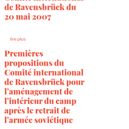
de Ravensbrück du
20 mai 2007
lire plus
Premières
propositions du
Comité international
de Ravensbrück pour
l’aménagement de
l’intérieur du camp
après le retrait de
l’armée soviétique