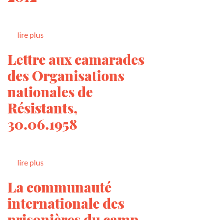
lire plus
Lettre aux camarades
des Organisations
nationales de
Résistants,
30.06.1958
lire plus
La communauté
internationale des
prisonières du camp