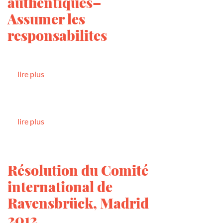
authentiques–
Assumer les
responsabilites
lire plus
lire plus
Résolution du Comité
international de
Ravensbrück, Madrid
2012