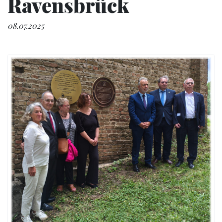
Ravensbrück
08.07.2025