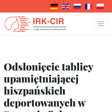
Odsłonięcie tablicy
upamiętniającej
hiszpańskich
deportowanych w