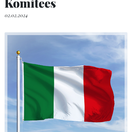
Komitees
02.02.2024