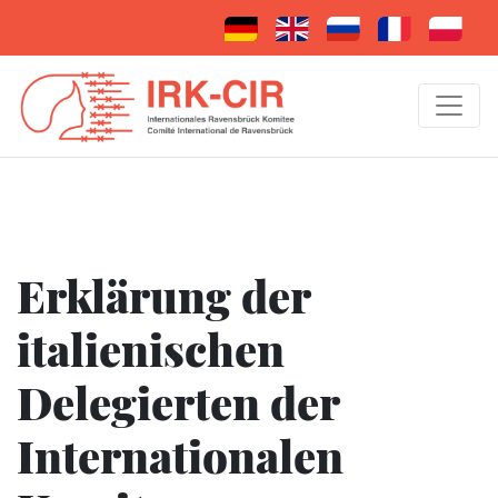
Erklärung der
italienischen
Delegierten der
Internationalen