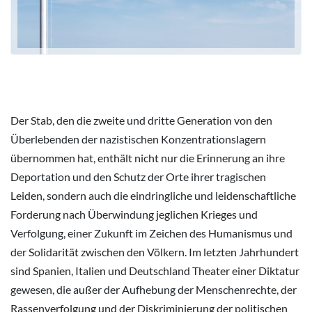
Der Stab, den die zweite und dritte Generation von den
Überlebenden der nazistischen Konzentrationslagern
übernommen hat, enthält nicht nur die Erinnerung an ihre
Deportation und den Schutz der Orte ihrer tragischen
Leiden, sondern auch die eindringliche und leidenschaftliche
Forderung nach Überwindung jeglichen Krieges und
Verfolgung, einer Zukunft im Zeichen des Humanismus und
der Solidarität zwischen den Völkern. Im letzten Jahrhundert
sind Spanien, Italien und Deutschland Theater einer Diktatur
gewesen, die außer der Aufhebung der Menschenrechte, der
Rassenverfolgung und der Diskriminierung der politischen