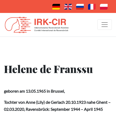
Helene de Franssu
geboren am 13.05.1965 in Brussel,
Tochter von
Anne (Lily) de Gerlach
20.10.1923 nahe Ghent –
02.03.2020, Ravensbrück: September 1944 – April 1945